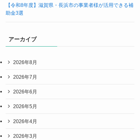
【令和8年度】滋賀県・長浜市の事業者様が活用できる補
助金3選
アーカイブ
2026年8月
2026年7月
2026年6月
2026年5月
2026年4月
2026年3月