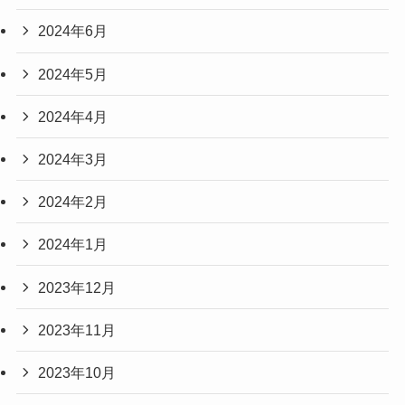
2024年6月
2024年5月
2024年4月
2024年3月
2024年2月
2024年1月
2023年12月
2023年11月
2023年10月