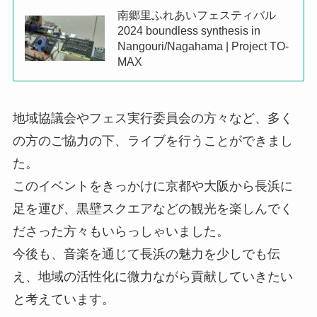
南郷里ふれあいフェスティバル
2024 boundless synthesis in
Nangouri/Nagahama | Project TO-
MAX
地域協議会やフェス実行委員会の方々など、多く
の方のご協力の下、ライブを行うことができまし
た。
このイベントをきっかけに京都や大阪から長浜に
足を運び、黒壁スクエアなどの観光を楽しんでく
ださった方々もいらっしゃいました。
今後も、音楽を通じて長浜の魅力を少しでも伝
え、地域の活性化に微力ながら貢献していきたい
と考えています。