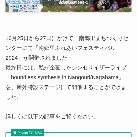
10月25日から27日にかけて、南郷里まちづくりセ
ンターにて「南郷里ふれあいフェスティバル
2024」が開催されました。
最終日には、私が企画したシンセサイザーライブ
「boundless synthesis in Nangouri/Nagahama」
を、屋外特設ステージにて開催することができま
した。
詳しくは以下の記事をご覧ください。
Project TO-MAX