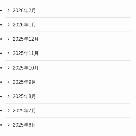
2026年2月
2026年1月
2025年12月
2025年11月
2025年10月
2025年9月
2025年8月
2025年7月
2025年6月