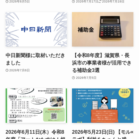
2026年8月5日
2026年7月17日
2026年7月19日
中日新聞様に取材いただき
【令和8年度】滋賀県・長
ました
浜市の事業者様が活用でき
る補助金3選
2026年7月6日
2026年7月5日
2026年6月11日(木）令和8
2026年5月23日(日) 【モル×