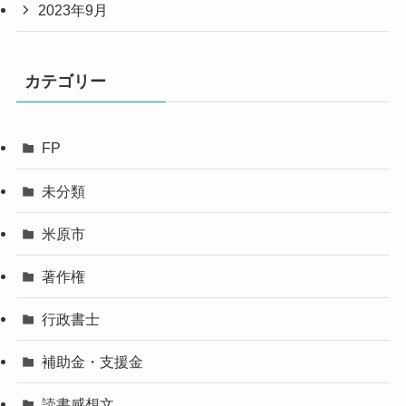
2023年9月
カテゴリー
FP
未分類
米原市
著作権
行政書士
補助金・支援金
読書感想文