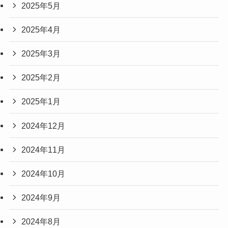
2025年5月
2025年4月
2025年3月
2025年2月
2025年1月
2024年12月
2024年11月
2024年10月
2024年9月
2024年8月