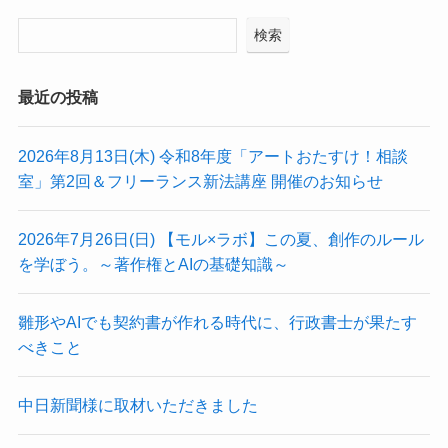
検索
最近の投稿
2026年8月13日(木) 令和8年度「アートおたすけ！相談
室」第2回＆フリーランス新法講座 開催のお知らせ
2026年7月26日(日) 【モル×ラボ】この夏、創作のルール
を学ぼう。～著作権とAIの基礎知識～
雛形やAIでも契約書が作れる時代に、行政書士が果たす
べきこと
中日新聞様に取材いただきました