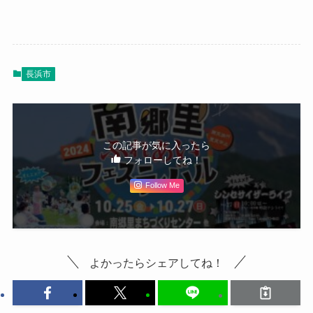
長浜市
この記事が気に入ったら
フォローしてね！
Follow Me
よかったらシェアしてね！