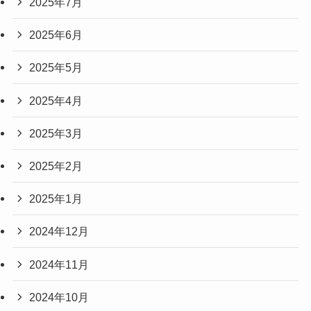
2025年7月
2025年6月
2025年5月
2025年4月
2025年3月
2025年2月
2025年1月
2024年12月
2024年11月
2024年10月