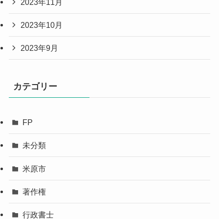
2023年11月
2023年10月
2023年9月
カテゴリー
FP
未分類
米原市
著作権
行政書士