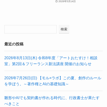
2026年5月14日
検索
最近の投稿
2026年8月13日(木) 令和8年度「アートおたすけ！相談
室」第2回＆フリーランス新法講座 開催のお知らせ
2026年7月26日(日) 【モル×ラボ】この夏、創作のルール
を学ぼう。～著作権とAIの基礎知識～
雛形やAIでも契約書が作れる時代に、行政書士が果たす
べきこと