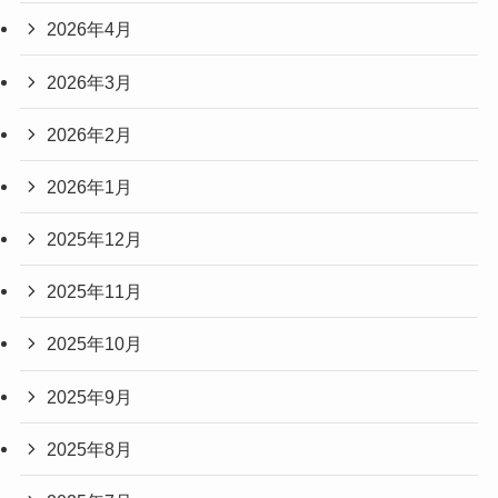
2026年4月
2026年3月
2026年2月
2026年1月
2025年12月
2025年11月
2025年10月
2025年9月
2025年8月