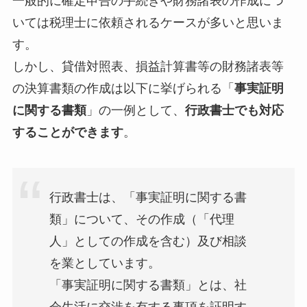
一般的に確定申告の手続きや財務諸表の作成につ
いては税理士に依頼されるケースが多いと思いま
す。
しかし、貸借対照表、損益計算書等の財務諸表等
の決算書類の作成は以下に挙げられる「
事実証明
に関する書類
」の一例として、
行政書士でも対応
することができます
。
行政書士は、「事実証明に関する書
類」について、その作成（「代理
人」としての作成を含む）及び相談
を業としています。
「事実証明に関する書類」とは、社
会生活に交渉を有する事項を証明す