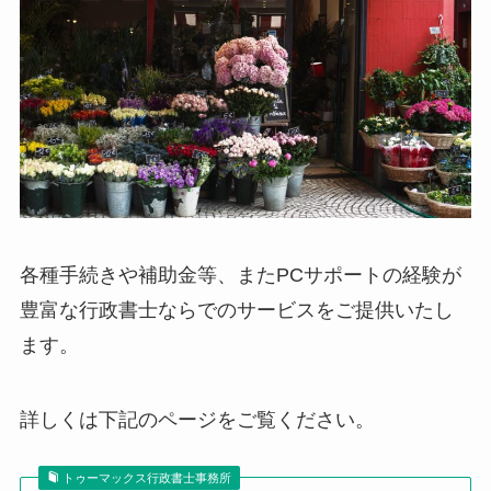
各種手続きや補助金等、またPCサポートの経験が
豊富な行政書士ならでのサービスをご提供いたし
ます。
詳しくは下記のページをご覧ください。
トゥーマックス行政書士事務所