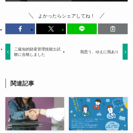
よかったらシェアしてね！
二級知的財産管理技能士試
我思う、ゆえに我あり
験に合格しました
関連記事