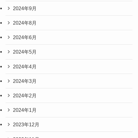
2024年9月
2024年8月
2024年6月
2024年5月
2024年4月
2024年3月
2024年2月
2024年1月
2023年12月