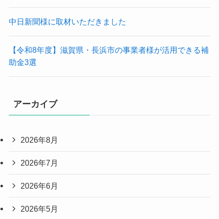
中日新聞様に取材いただきました
【令和8年度】滋賀県・長浜市の事業者様が活用できる補
助金3選
アーカイブ
2026年8月
2026年7月
2026年6月
2026年5月