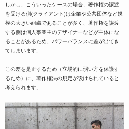
しかし、こういったケースの場合、著作権の譲渡
を受ける側(クライアント)は企業や公共団体など規
模の大きい組織であることが多く、著作権を譲渡
する側は個人事業主のデザイナーなどが主体にな
ることがあるため、パワーバランスに差が出てき
てしまいます。
この差を是正するため（立場的に弱い方を保護す
るため）に、著作権法の規定が設けられていると
考えられます。