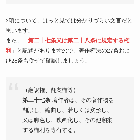
2項について、ぱっと見では分かりづらい文言だと
思います。
また、「
第二十七条又は第二十八条に規定する権
利
」と記述がありますので、著作権法の27条およ
び28条も併せて確認しましょう。
（翻訳権、翻案権等）
第二十七条
著作者は、その著作物を
翻訳し、編曲し、若しくは変形し、
又は脚色し、映画化し、その他翻案
する権利を専有する。