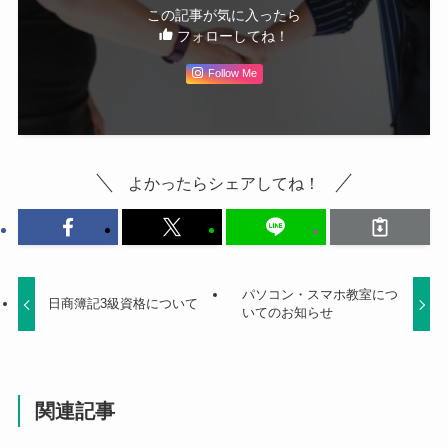
この記事が気に入ったら
フォローしてね！
Follow Me
よかったらシェアしてね！
パソコン・スマホ教室につ
日商簿記3級資格について
いてのお知らせ
関連記事