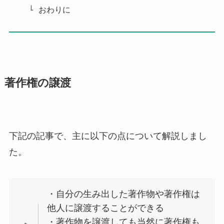
おわりに
著作権の譲渡
下記の記事で、主に以下の点について解説しまし
た。
・自分の生み出した著作物や著作権は
他人に譲渡することができる
・著作物を譲渡しても当然に著作権も