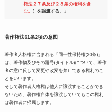
権法２７条及び２８条の権利を含
む。
）を譲渡する。」
著作権法61条2項の意図
著作者人格権に含まれる「同一性保持権(20条)」
は、著作物及びその題号(タイトル)について、著作
者の意に反して変更や改変を禁止できる権利のこ
とをいいます。
そして著作者人格権は他人に譲渡することができ
ないため、著作権自体を譲渡していてもこの権利
は著作者に帰属します。