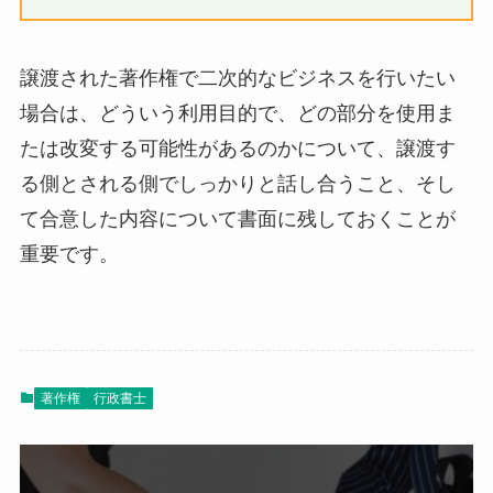
譲渡された著作権で二次的なビジネスを行いたい
場合は、どういう利用目的で、どの部分を使用ま
たは改変する可能性があるのかについて、譲渡す
る側とされる側でしっかりと話し合うこと、そし
て合意した内容について書面に残しておくことが
重要です。
著作権
行政書士