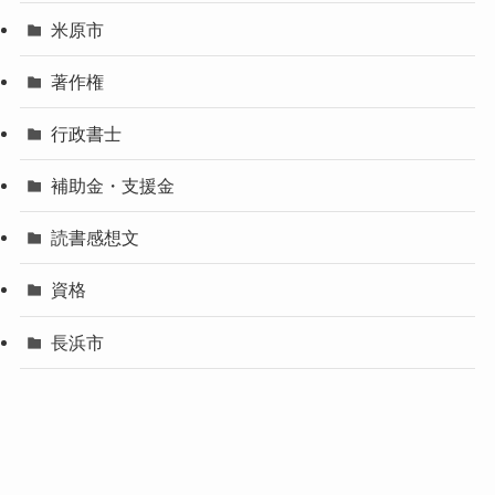
米原市
著作権
行政書士
補助金・支援金
読書感想文
資格
長浜市