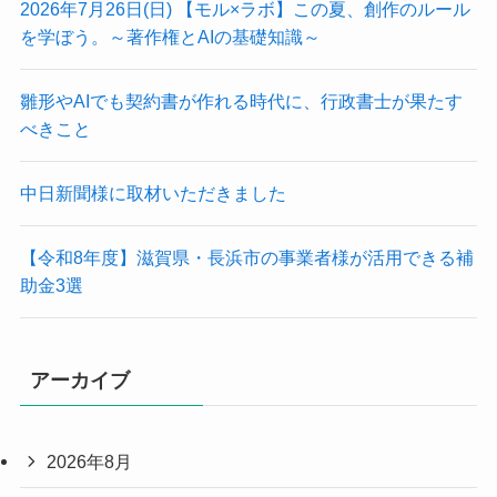
2026年7月26日(日) 【モル×ラボ】この夏、創作のルール
を学ぼう。～著作権とAIの基礎知識～
雛形やAIでも契約書が作れる時代に、行政書士が果たす
べきこと
中日新聞様に取材いただきました
【令和8年度】滋賀県・長浜市の事業者様が活用できる補
助金3選
アーカイブ
2026年8月