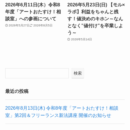
2026年6月11日(木）令和8
2026年5月23日(日) 【モル×
年度「アートおたすけ！相
ラボ】利益をちゃんと残
談室」への参画について
す！値決めのキホン～なん
となく”値付け”を卒業しよ
2026年5月27日
2026年8月5日
う～
2026年5月14日
検索
最近の投稿
2026年8月13日(木) 令和8年度「アートおたすけ！相談
室」第2回＆フリーランス新法講座 開催のお知らせ