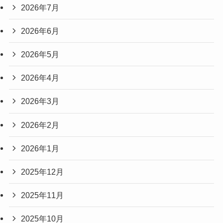
2026年7月
2026年6月
2026年5月
2026年4月
2026年3月
2026年2月
2026年1月
2025年12月
2025年11月
2025年10月