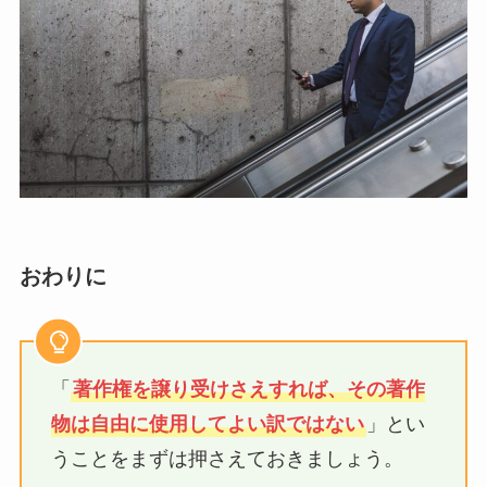
おわりに
「
著作権を譲り受けさえすれば、その著作
物は自由に使用してよい訳ではない
」とい
うことをまずは押さえておきましょう。