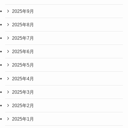
2025年9月
2025年8月
2025年7月
2025年6月
2025年5月
2025年4月
2025年3月
2025年2月
2025年1月