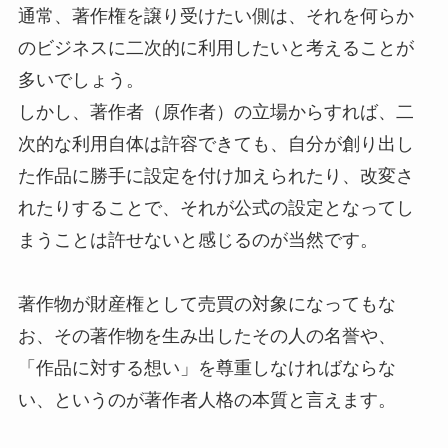
通常、著作権を譲り受けたい側は、それを何らか
のビジネスに二次的に利用したいと考えることが
多いでしょう。
しかし、著作者（原作者）の立場からすれば、二
次的な利用自体は許容できても、自分が創り出し
た作品に勝手に設定を付け加えられたり、改変さ
れたりすることで、それが公式の設定となってし
まうことは許せないと感じるのが当然です。
著作物が財産権として売買の対象になってもな
お、その著作物を生み出したその人の名誉や、
「作品に対する想い」を尊重しなければならな
い、というのが著作者人格の本質と言えます。