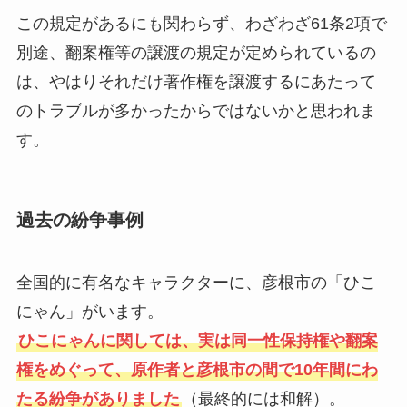
この規定があるにも関わらず、わざわざ61条2項で
別途、翻案権等の譲渡の規定が定められているの
は、やはりそれだけ著作権を譲渡するにあたって
のトラブルが多かったからではないかと思われま
す。
過去の紛争事例
全国的に有名なキャラクターに、彦根市の「ひこ
にゃん」がいます。
ひこにゃんに関しては、実は同一性保持権や翻案
権をめぐって、原作者と彦根市の間で10年間にわ
たる紛争がありました
（最終的には和解）。