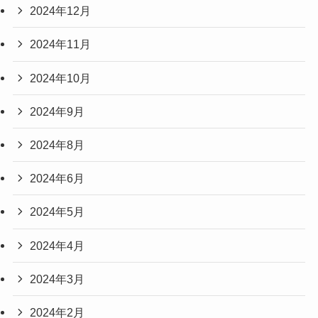
2024年12月
2024年11月
2024年10月
2024年9月
2024年8月
2024年6月
2024年5月
2024年4月
2024年3月
2024年2月