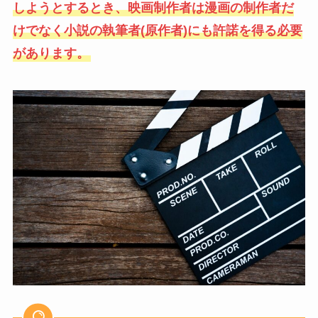
しようとするとき、映画制作者は漫画の制作者だ
けでなく小説の執筆者(原作者)にも許諾を得る必要
があります。