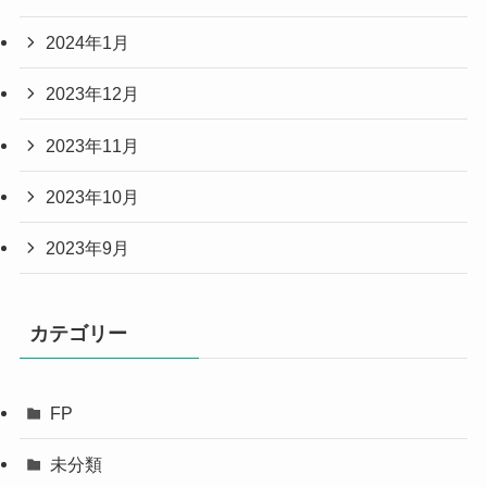
2024年1月
2023年12月
2023年11月
2023年10月
2023年9月
カテゴリー
FP
未分類