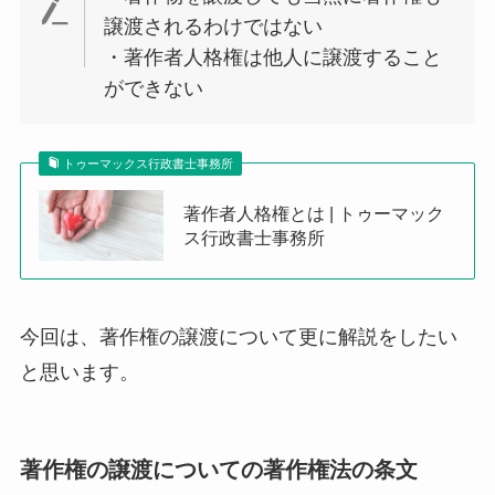
譲渡されるわけではない
・著作者人格権は他人に譲渡すること
ができない
トゥーマックス行政書士事務所
著作者人格権とは | トゥーマック
ス行政書士事務所
今回は、著作権の譲渡について更に解説をしたい
と思います。
著作権の譲渡についての著作権法の条文